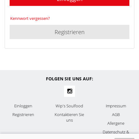
Kennwort vergessen?
Registrieren
FOLGEN SIE UNS AUF:
Einloggen
Wip's Soulfood
Impressum
Registrieren
Kontaktieren Sie
AGB
uns
Allergene
Datenschutz &
Cookies