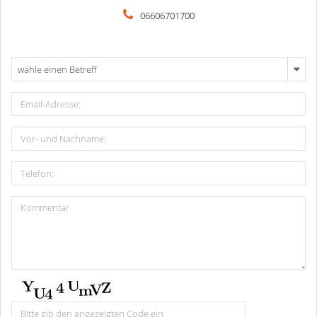
06606701700
wähle einen Betreff