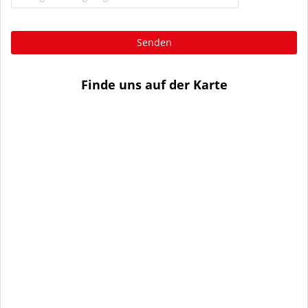
Senden
Finde uns auf der Karte