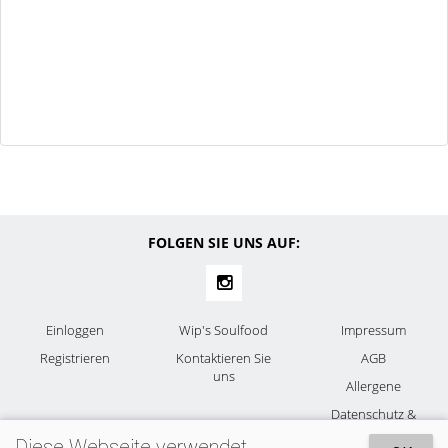
FOLGEN SIE UNS AUF:
Einloggen
Wip's Soulfood
Impressum
Registrieren
Kontaktieren Sie
AGB
uns
Allergene
Datenschutz &
Cookies
Diese Webseite verwendet